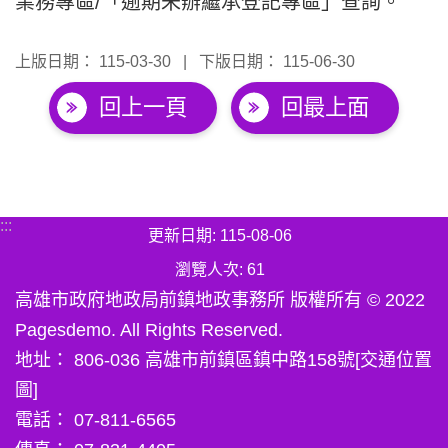
業務專區/「逾期未辦繼承登記專區」查詢。
上版日期：
115-03-30
下版日期：
115-06-30
回上一頁
回最上面
:::
更新日期
115-08-06
瀏覽人次
61
高雄市政府地政局前鎮地政事務所 版權所有 © 2022
Pagesdemo. All Rights Reserved.
地址： 806-036 高雄市前鎮區鎮中路158號[交通位置
圖]
電話： 07-811-6565