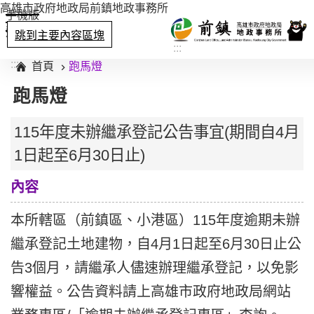
高雄市政府地政局前鎮地政事務所
手機版
選單
跳到主要內容區塊
:::
:::
首頁
跑馬燈
跑馬燈
115年度未辦繼承登記公告事宜(期間自4月
1日起至6月30日止)
內容
本所轄區（前鎮區、小港區）115年度逾期未辦
繼承登記土地建物，自4月1日起至6月30日止公
告3個月，請繼承人儘速辦理繼承登記，以免影
響權益。公告資料請上高雄市政府地政局網站